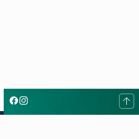
Совет