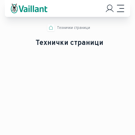
Технички страници
Технички страници