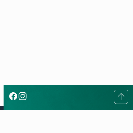
Совет