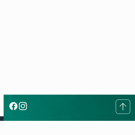
Совет