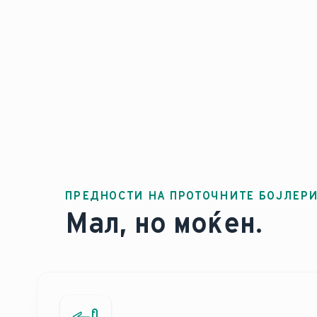
ПРЕДНОСТИ НА ПРОТОЧНИТЕ БОЈЛЕР
Мал, но моќен.