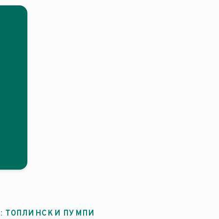
: ТОПЛИНСКИ ПУМПИ