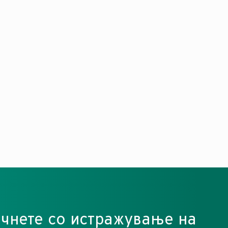
очнете со истражување на