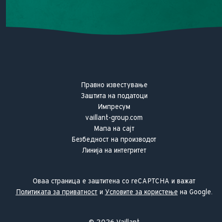
Правно известување
Заштита на податоци
Импресум
vaillant-group.com
Мапа на сајт
Безбедност на производот
Линија на интегритет
Оваа страница е заштитена со reCAPTCHA и важат
Политиката за приватност
и
Условите за користење
на Google.