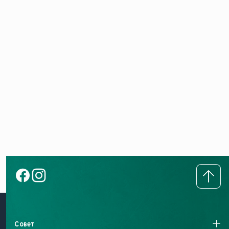
Совет