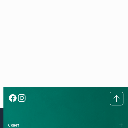
Совет