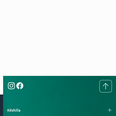
Këshilla