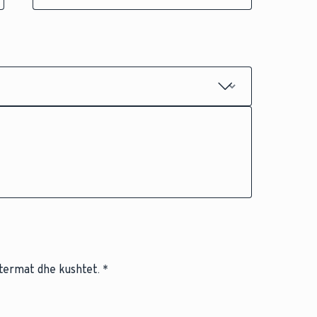
termat dhe kushtet.