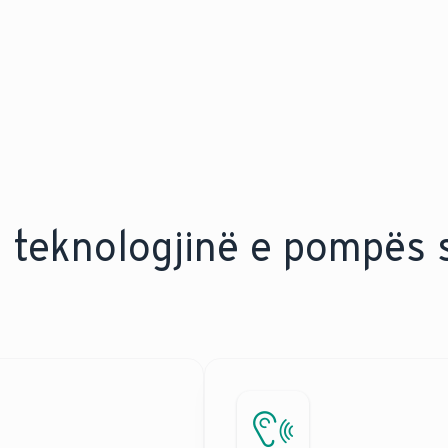
 teknologjinë e pompës 