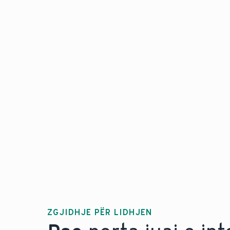
ZGJIDHJE PËR LIDHJEN